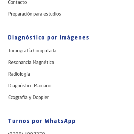
Contacto
Preparación para estudios
Diagnóstico por imágenes
Tomografía Computada
Resonancia Magnética
Radiología
Diagnóstico Mamario
Ecografía y Doppler
Turnos por WhatsApp
(0298) 4902370