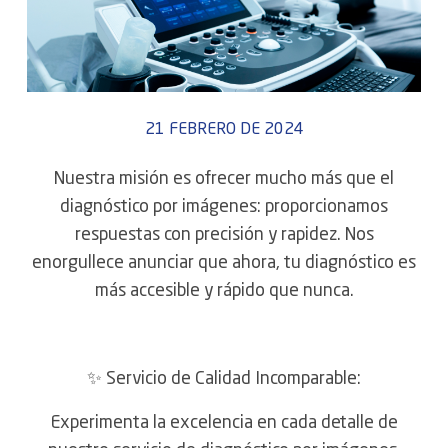
21 FEBRERO DE 2024
Nuestra misión es ofrecer mucho más que el
diagnóstico por imágenes: proporcionamos
respuestas con precisión y rapidez. Nos
enorgullece anunciar que ahora, tu diagnóstico es
más accesible y rápido que nunca.
✨ Servicio de Calidad Incomparable:
Experimenta la excelencia en cada detalle de