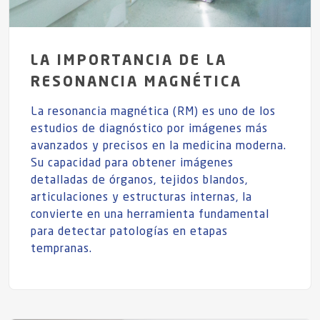
LA IMPORTANCIA DE LA
RESONANCIA MAGNÉTICA
La resonancia magnética (RM) es uno de los
estudios de diagnóstico por imágenes más
avanzados y precisos en la medicina moderna.
Su capacidad para obtener imágenes
detalladas de órganos, tejidos blandos,
articulaciones y estructuras internas, la
convierte en una herramienta fundamental
para detectar patologías en etapas
tempranas.