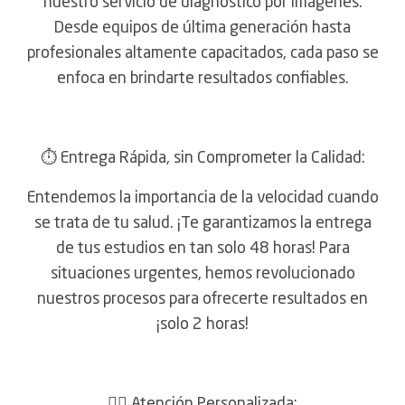
nuestro servicio de diagnóstico por imágenes.
Desde equipos de última generación hasta
profesionales altamente capacitados, cada paso se
enfoca en brindarte resultados confiables.
⏱️ Entrega Rápida, sin Comprometer la Calidad:
Entendemos la importancia de la velocidad cuando
se trata de tu salud. ¡Te garantizamos la entrega
de tus estudios en tan solo 48 horas! Para
situaciones urgentes, hemos revolucionado
nuestros procesos para ofrecerte resultados en
¡solo 2 horas!
👩‍⚕️ Atención Personalizada: