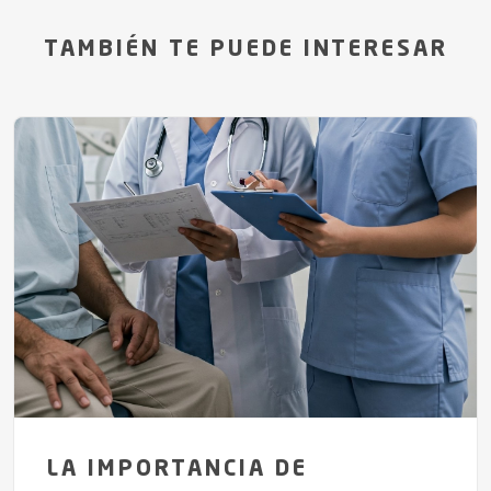
TAMBIÉN TE PUEDE INTERESAR
LA IMPORTANCIA DE