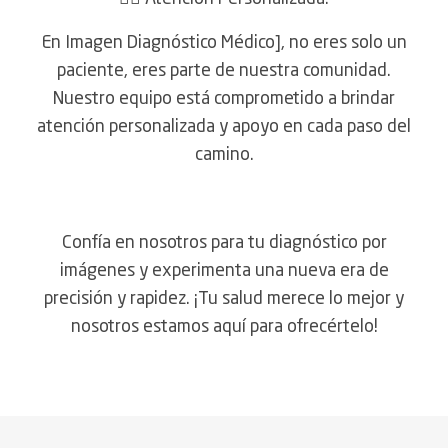
En Imagen Diagnóstico Médico], no eres solo un
paciente, eres parte de nuestra comunidad.
Nuestro equipo está comprometido a brindar
atención personalizada y apoyo en cada paso del
camino.
Confía en nosotros para tu diagnóstico por
imágenes y experimenta una nueva era de
precisión y rapidez. ¡Tu salud merece lo mejor y
nosotros estamos aquí para ofrecértelo!