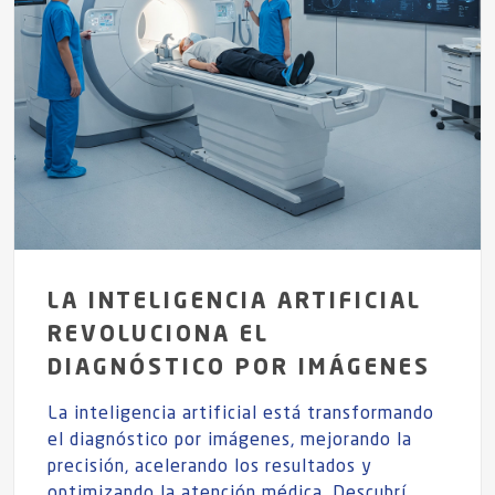
LA INTELIGENCIA ARTIFICIAL
REVOLUCIONA EL
DIAGNÓSTICO POR IMÁGENES
La inteligencia artificial está transformando
el diagnóstico por imágenes, mejorando la
precisión, acelerando los resultados y
optimizando la atención médica. Descubrí