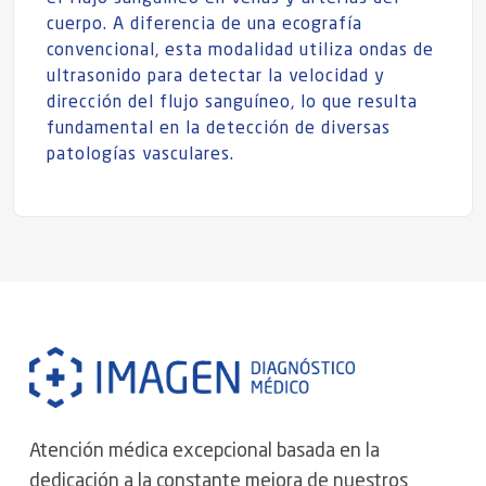
cuerpo. A diferencia de una ecografía
convencional, esta modalidad utiliza ondas de
ultrasonido para detectar la velocidad y
dirección del flujo sanguíneo, lo que resulta
fundamental en la detección de diversas
patologías vasculares.
Atención médica excepcional basada en la
dedicación a la constante mejora de nuestros