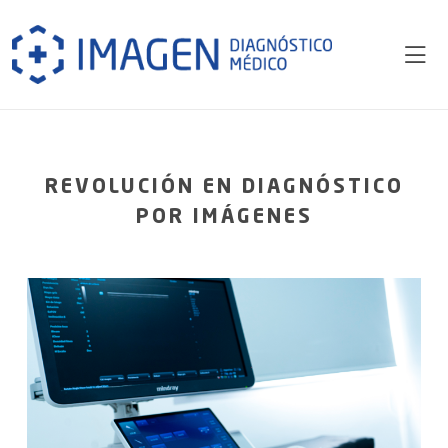
REVOLUCIÓN EN DIAGNÓSTICO
POR IMÁGENES