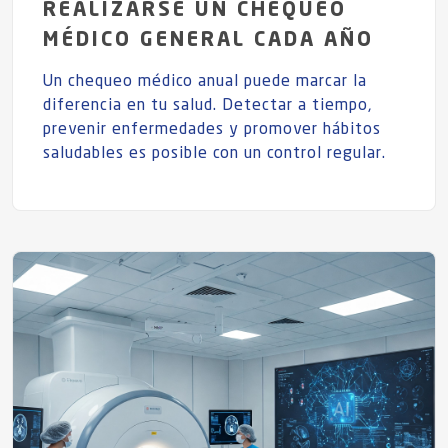
REALIZARSE UN CHEQUEO
MÉDICO GENERAL CADA AÑO
Un chequeo médico anual puede marcar la
diferencia en tu salud. Detectar a tiempo,
prevenir enfermedades y promover hábitos
saludables es posible con un control regular.