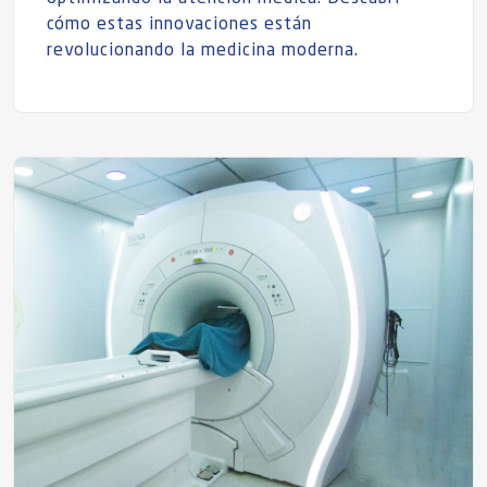
cómo estas innovaciones están
revolucionando la medicina moderna.