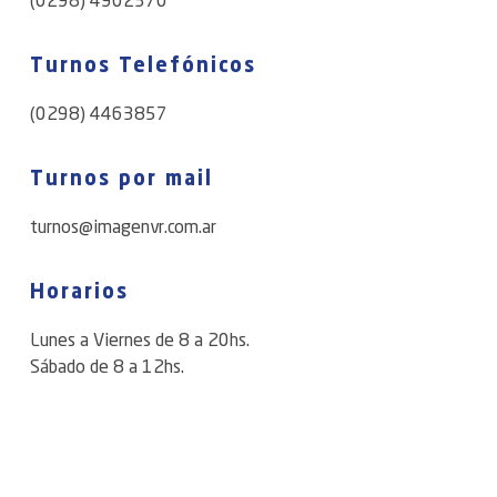
Turnos Telefónicos
(0298) 4463857
Turnos por mail
turnos@imagenvr.com.ar
Horarios
Lunes a Viernes de 8 a 20hs.
Sábado de 8 a 12hs.