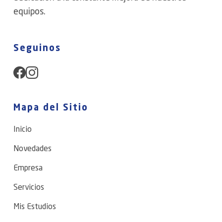
equipos.
Seguinos
Mapa del Sitio
Inicio
Novedades
Empresa
Servicios
Mis Estudios