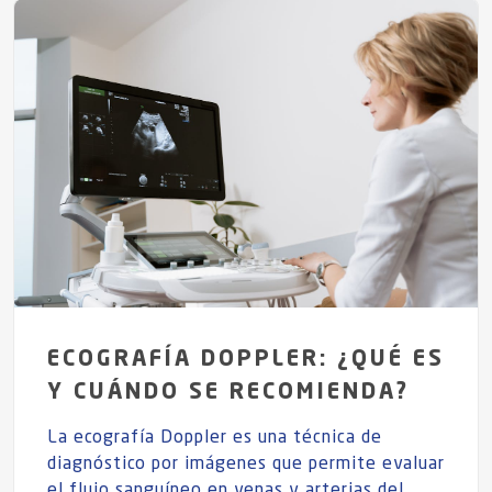
ECOGRAFÍA DOPPLER: ¿QUÉ ES
Y CUÁNDO SE RECOMIENDA?
La ecografía Doppler es una técnica de
diagnóstico por imágenes que permite evaluar
el flujo sanguíneo en venas y arterias del