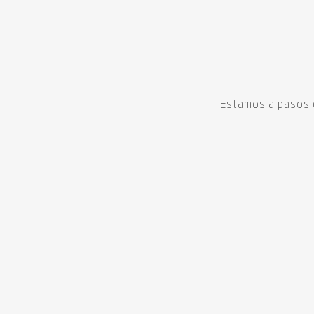
Estamos a pasos de