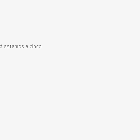
dad estamos a cinco