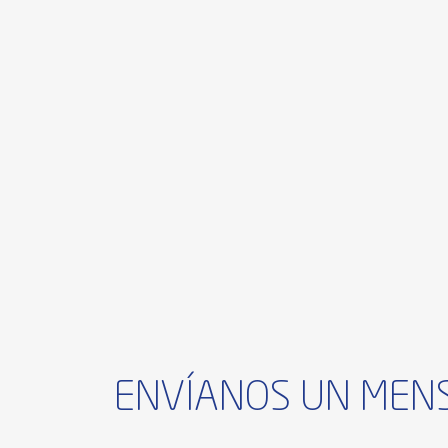
ENVÍANOS UN MEN