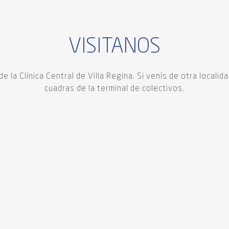
VISITANOS
 la Clínica Central de Villa Regina. Si venís de otra locali
cuadras de la terminal de colectivos.