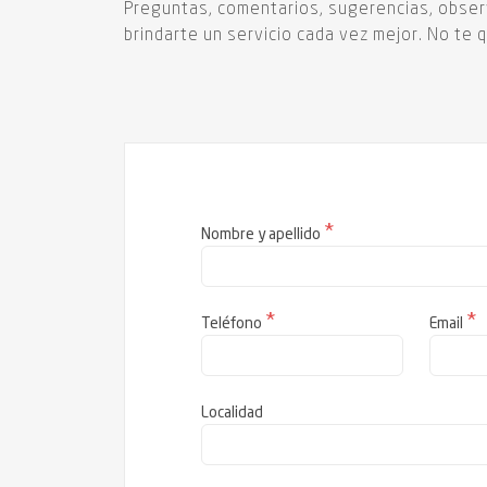
Preguntas, comentarios, sugerencias, observ
brindarte un servicio cada vez mejor. No te
*
Nombre y apellido
*
*
Teléfono
Email
Localidad