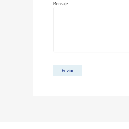
Mensaje
Enviar