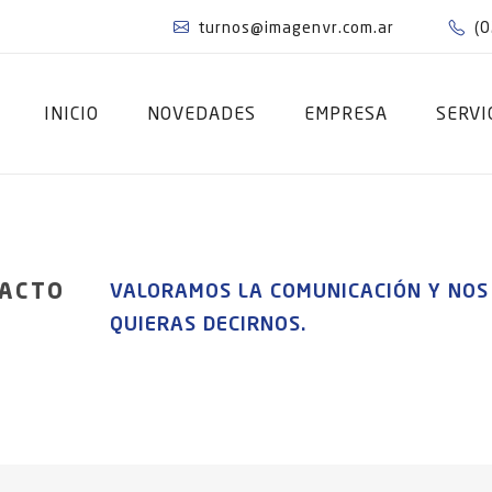
turnos@imagenvr.com.ar
(
INICIO
NOVEDADES
EMPRESA
SERVI
ACTO
VALORAMOS LA COMUNICACIÓN Y NOS 
QUIERAS DECIRNOS.