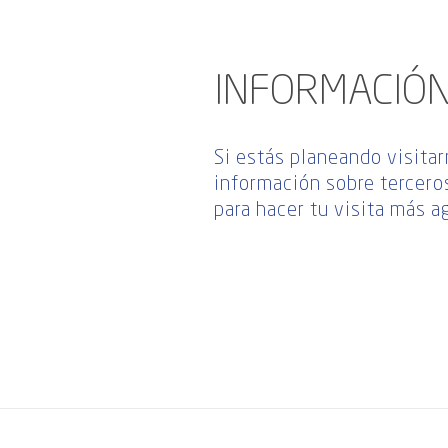
INFORMACIÓN
Si estás planeando visitar
información sobre terceros
para hacer tu visita más a