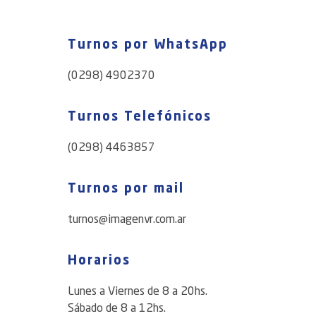
Turnos por WhatsApp
(0298) 4902370
Turnos Telefónicos
(0298) 4463857
Turnos por mail
turnos@imagenvr.com.ar
Horarios
Lunes a Viernes de 8 a 20hs.
Sábado de 8 a 12hs.