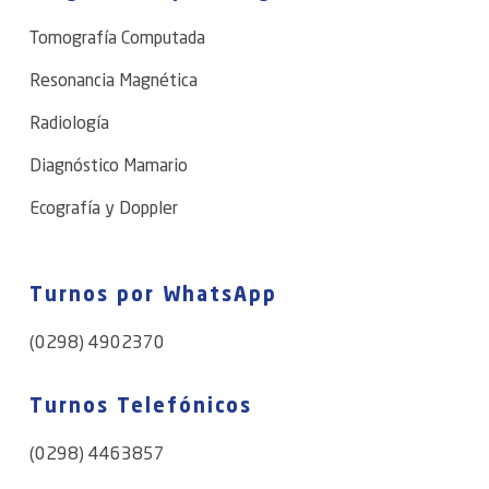
Tomografía Computada
Resonancia Magnética
Radiología
Diagnóstico Mamario
Ecografía y Doppler
Turnos por WhatsApp
(0298) 4902370
Turnos Telefónicos
(0298) 4463857