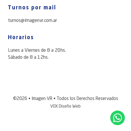
Turnos por mail
turnos@imagenvr.com.ar
Horarios
Lunes a Viernes de 8 a 20hs.
Sábado de 8 a 12hs.
©2026 • Imagen VR • Todos los Derechos Reservados
VOX Diseño Web