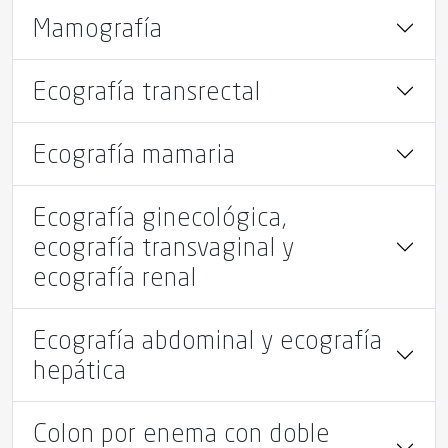
Mamografía
Ecografía transrectal
Ecografía mamaria
Ecografía ginecológica,
ecografía transvaginal y
ecografía renal
Ecografía abdominal y ecografía
hepática
Colon por enema con doble