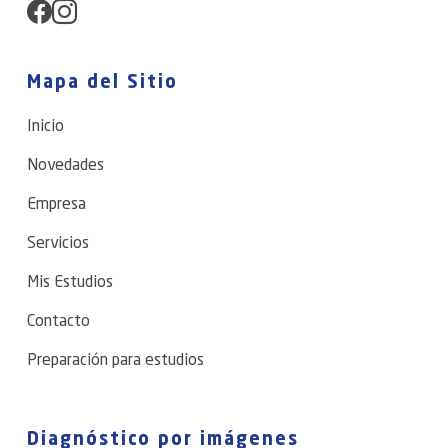
Mapa del Sitio
Inicio
Novedades
Empresa
Servicios
Mis Estudios
Contacto
Preparación para estudios
Diagnóstico por imágenes