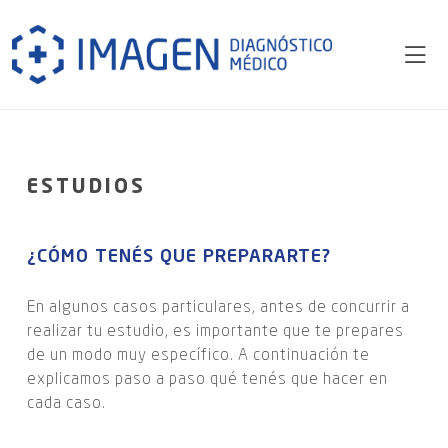
ESTUDIOS
¿CÓMO TENÉS QUE PREPARARTE?
En algunos casos particulares, antes de concurrir a
realizar tu estudio, es importante que te prepares
de un modo muy específico. A continuación te
explicamos paso a paso qué tenés que hacer en
cada caso.