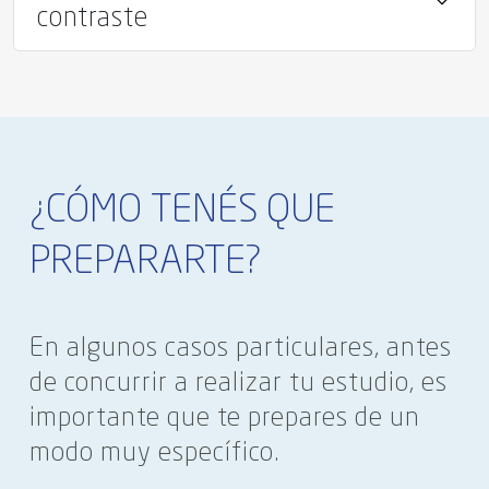
contraste
¿CÓMO TENÉS QUE
PREPARARTE?
En algunos casos particulares, antes
de concurrir a realizar tu estudio, es
importante que te prepares de un
modo muy específico.