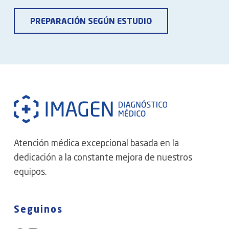
PREPARACIÓN SEGÚN ESTUDIO
Atención médica excepcional basada en la
dedicación a la constante mejora de nuestros
equipos.
Seguinos