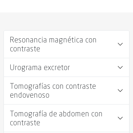
Resonancia magnética con
contraste
Urograma excretor
Tomografías con contraste
endovenoso
Tomografía de abdomen con
contraste